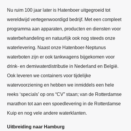
Nu ruim 100 jaar later is Hatenboer uitgegroeid tot
wereldwijd vertegenwoordigd bedrijf. Met een compleet
programma aan apparaten, producten en diensten voor
waterbehandeling en natuurlijk ook nog steeds onze
waterlevering. Naast onze Hatenboer-Neptunus
waterboten zijn er ook tankwagens bijgekomen voor
drink- en demiwaterdistributie in Nederland en België.
Ook leveren we containers voor tijdelijke
watervoorziening en hebben we inmiddels een hele
reeks ‘specials’ op ons “CV” staan; van de Rotterdamse
marathon tot aan een spoedlevering in de Rotterdamse
Kuip en nog vele andere waterklanten.
Uitbreiding naar Hamburg