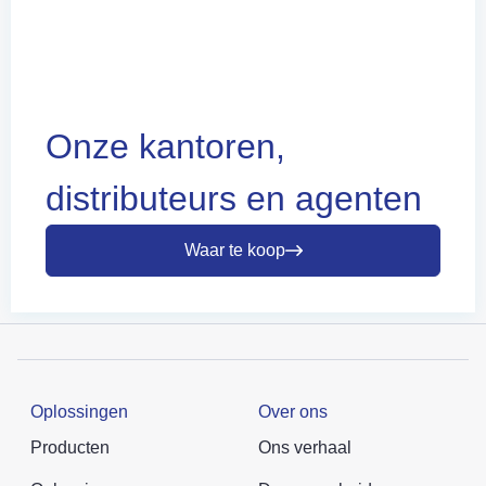
Onze kantoren,
distributeurs en agenten
Waar te koop
Oplossingen
Over ons
Producten
Ons verhaal