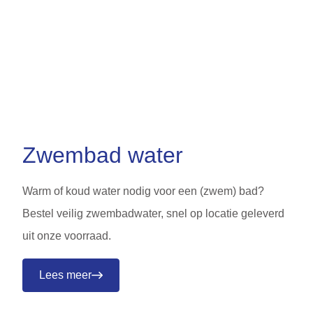
Zwembad water
Warm of koud water nodig voor een (zwem) bad?
Bestel veilig zwembadwater, snel op locatie geleverd
uit onze voorraad.
Lees meer