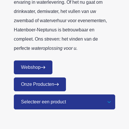
ervaring in waterlevering. Of het nu gaat om
drinkwater, demiwater, het vullen van uw
zwembad of waterverhuur voor evenementen,
Hatenboer-Neptunus is betrouwbaar en
compleet. Ons streven: het vinden van de
perfecte
wateroplossing voor u.
Webshop
Onze Producten