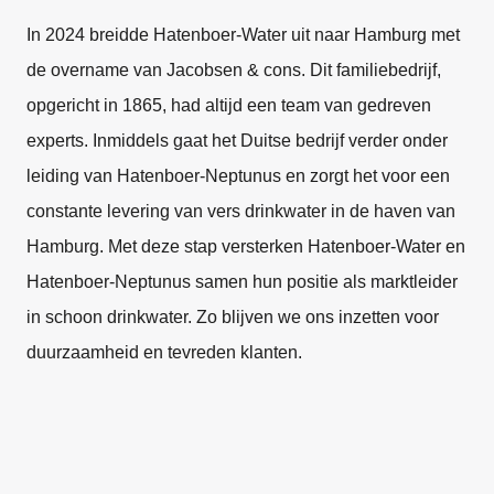
In 2024 breidde Hatenboer-Water uit naar Hamburg met
de overname van Jacobsen & cons. Dit familiebedrijf,
opgericht in 1865, had altijd een team van gedreven
experts. Inmiddels gaat het Duitse bedrijf verder onder
leiding van Hatenboer-Neptunus en zorgt het voor een
constante levering van vers drinkwater in de haven van
Hamburg. Met deze stap versterken Hatenboer-Water en
Hatenboer-Neptunus samen hun positie als marktleider
in schoon drinkwater. Zo blijven we ons inzetten voor
duurzaamheid en tevreden klanten.