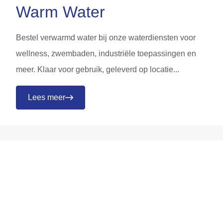
Warm Water
Bestel verwarmd water bij onze waterdiensten voor
wellness, zwembaden, industriële toepassingen en
meer. Klaar voor gebruik, geleverd op locatie...
Lees meer