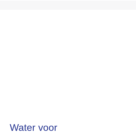
Water voor