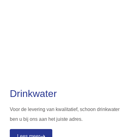
Drinkwater
Voor de levering van kwalitatief, schoon drinkwater
ben u bij ons aan het juiste adres.
Lees meer