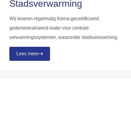
Stadsverwarming
Wij leveren regelmatig Kema-gecertificeerd
gedemineraliseerd water voor centrale
verwarmingssystemen, waaronder stadsverwarming.
Lees meer