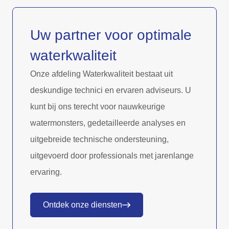
Uw partner voor optimale
waterkwaliteit
Onze afdeling Waterkwaliteit bestaat uit
deskundige technici en ervaren adviseurs. U
kunt bij ons terecht voor nauwkeurige
watermonsters, gedetailleerde analyses en
uitgebreide technische ondersteuning,
uitgevoerd door professionals met jarenlange
ervaring.
Ontdek onze diensten