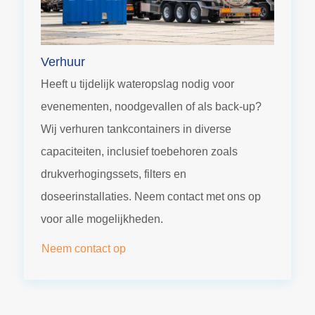
Verhuur
Heeft u tijdelijk wateropslag nodig voor
evenementen, noodgevallen of als back-up?
Wij verhuren tankcontainers in diverse
capaciteiten, inclusief toebehoren zoals
drukverhogingssets, filters en
doseerinstallaties. Neem contact met ons op
voor alle mogelijkheden.
Neem contact op