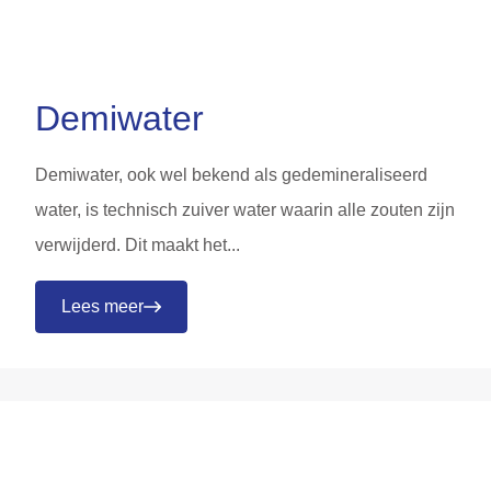
Demiwater
Demiwater, ook wel bekend als gedemineraliseerd
water, is technisch zuiver water waarin alle zouten zijn
verwijderd. Dit maakt het...
Lees meer