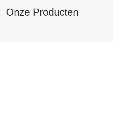
Onze Producten