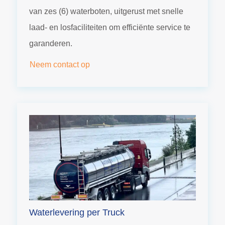
van zes (6) waterboten, uitgerust met snelle
laad- en losfaciliteiten om efficiënte service te
garanderen.
Neem contact op
Waterlevering per Truck