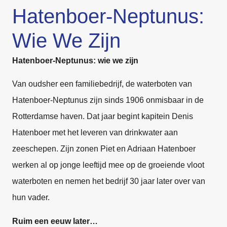
Hatenboer-Neptunus:
Wie We Zijn
Hatenboer-Neptunus: wie we zijn
Van oudsher een familiebedrijf, de waterboten van
Hatenboer-Neptunus zijn sinds 1906 onmisbaar in de
Rotterdamse haven. Dat jaar begint kapitein Denis
Hatenboer met het leveren van drinkwater aan
zeeschepen. Zijn zonen Piet en Adriaan Hatenboer
werken al op jonge leeftijd mee op de groeiende vloot
waterboten en nemen het bedrijf 30 jaar later over van
hun vader.
Ruim een eeuw later…