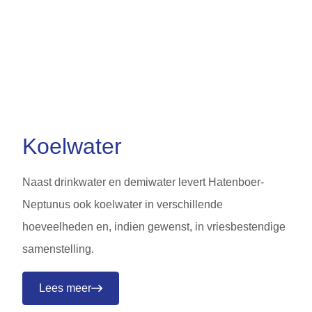
Koelwater
Naast drinkwater en demiwater levert Hatenboer-
Neptunus ook koelwater in verschillende
hoeveelheden en, indien gewenst, in vriesbestendige
samenstelling.
Lees meer