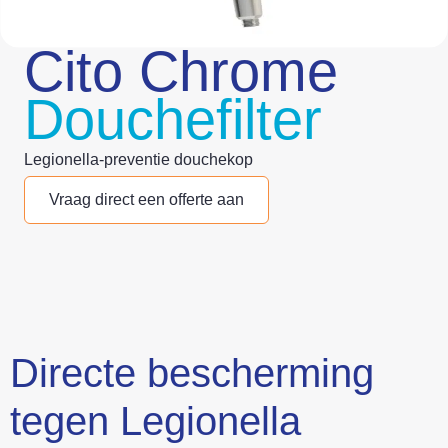
Cito Chrome
Douchefilter
Legionella-preventie douchekop
Vraag direct een offerte aan
Directe bescherming
tegen Legionella