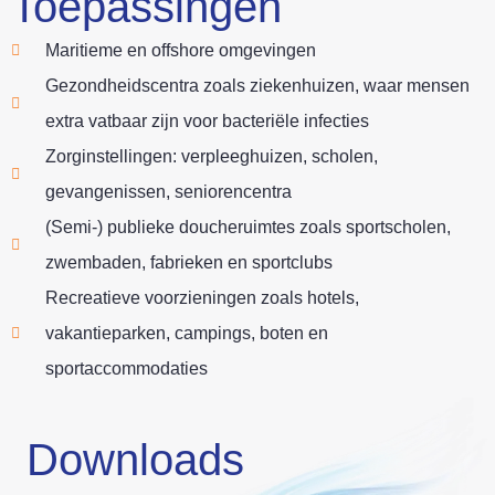
Toepassingen
Maritieme en offshore omgevingen
Gezondheidscentra zoals ziekenhuizen, waar mensen
extra vatbaar zijn voor bacteriële infecties
Zorginstellingen: verpleeghuizen, scholen,
gevangenissen, seniorencentra
(Semi-) publieke doucheruimtes zoals sportscholen,
zwembaden, fabrieken en sportclubs
Recreatieve voorzieningen zoals hotels,
vakantieparken, campings, boten en
sportaccommodaties
Downloads