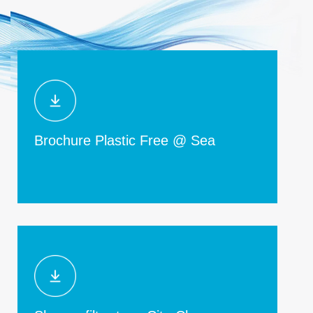
Brochure Plastic Free @ Sea