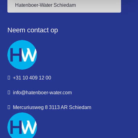
Neem contact op
+31 10 409 12 00
info@hatenboer-water.com
Mercuriusweg 8 3113 AR Schiedam