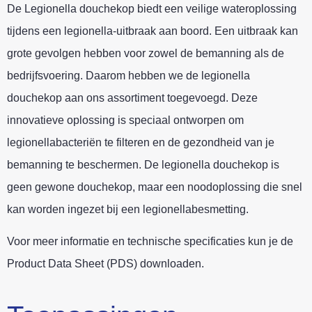
De Legionella douchekop biedt een veilige wateroplossing
tijdens een legionella-uitbraak aan boord. Een uitbraak kan
grote gevolgen hebben voor zowel de bemanning als de
bedrijfsvoering. Daarom hebben we de legionella
douchekop aan ons assortiment toegevoegd. Deze
innovatieve oplossing is speciaal ontworpen om
legionellabacteriën te filteren en de gezondheid van je
bemanning te beschermen. De legionella douchekop is
geen gewone douchekop, maar een noodoplossing die snel
kan worden ingezet bij een legionellabesmetting.
Voor meer informatie en technische specificaties kun je de
Product Data Sheet (PDS) downloaden.