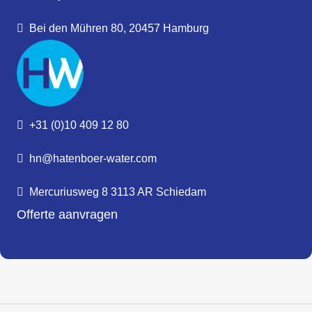
Bei den Mühren 80, 20457 Hamburg
+31 (0)10 409 12 80
hn@hatenboer-water.com
Mercuriusweg 8 3113 AR Schiedam
Offerte aanvragen