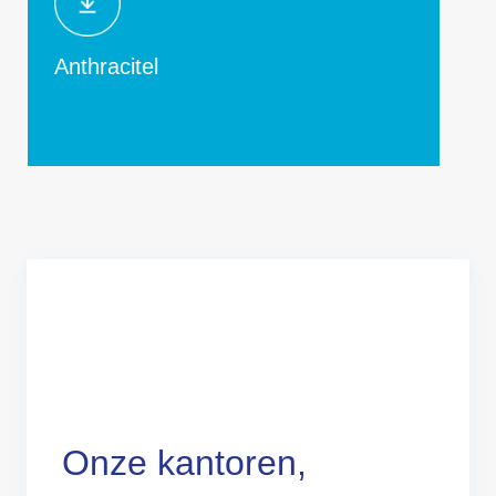
Anthracitel
Onze kantoren,