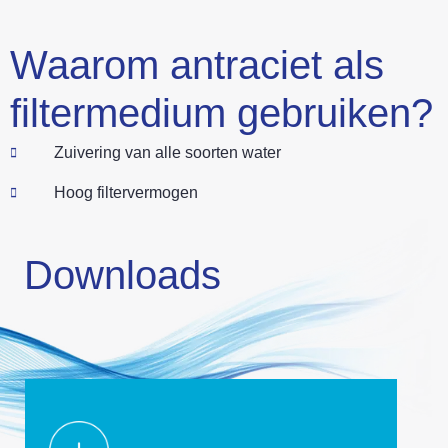
Waarom antraciet als
filtermedium gebruiken?
Zuivering van alle soorten water
Hoog filtervermogen
Downloads