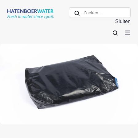
Sluiten