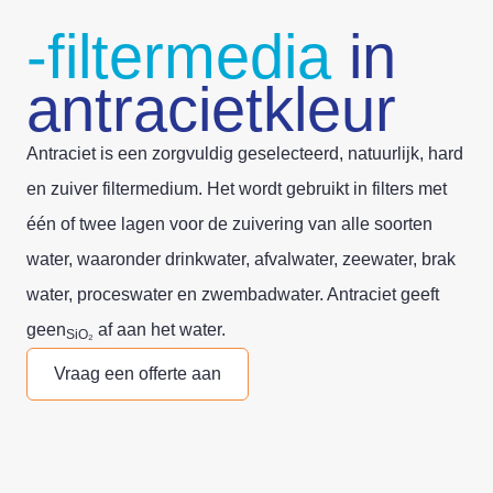
-filtermedia
in
antracietkleur
Antraciet is een zorgvuldig geselecteerd, natuurlijk, hard
en zuiver filtermedium. Het wordt gebruikt in filters met
één of twee lagen voor de zuivering van alle soorten
water, waaronder drinkwater, afvalwater, zeewater, brak
water, proceswater en zwembadwater. Antraciet geeft
geen
af aan het water.
SiO₂
Vraag een offerte aan