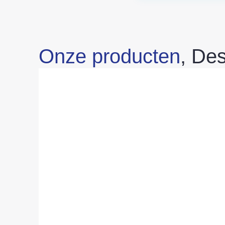
Onze producten
, Des