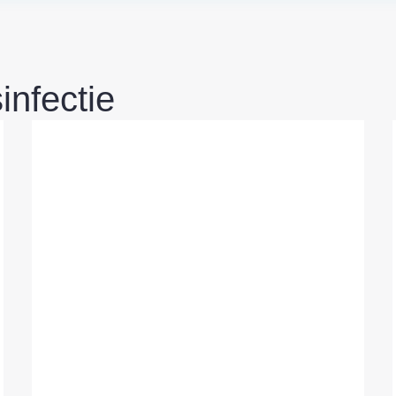
infectie