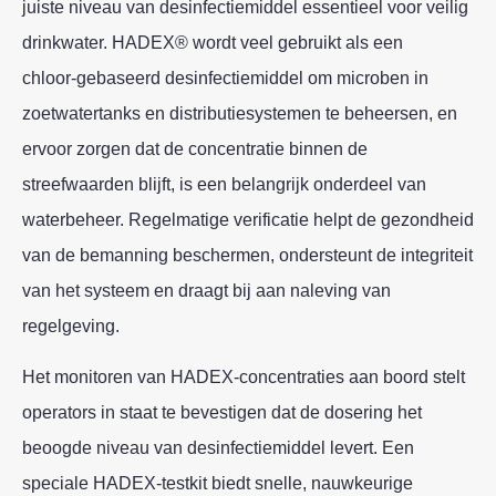
juiste niveau van desinfectiemiddel essentieel voor veilig
drinkwater. HADEX® wordt veel gebruikt als een
chloor‑gebaseerd desinfectiemiddel om microben in
zoetwatertanks en distributiesystemen te beheersen, en
ervoor zorgen dat de concentratie binnen de
streefwaarden blijft, is een belangrijk onderdeel van
waterbeheer. Regelmatige verificatie helpt de gezondheid
van de bemanning beschermen, ondersteunt de integriteit
van het systeem en draagt bij aan naleving van
regelgeving.
Het monitoren van HADEX‑concentraties aan boord stelt
operators in staat te bevestigen dat de dosering het
beoogde niveau van desinfectiemiddel levert. Een
speciale HADEX‑testkit biedt snelle, nauwkeurige