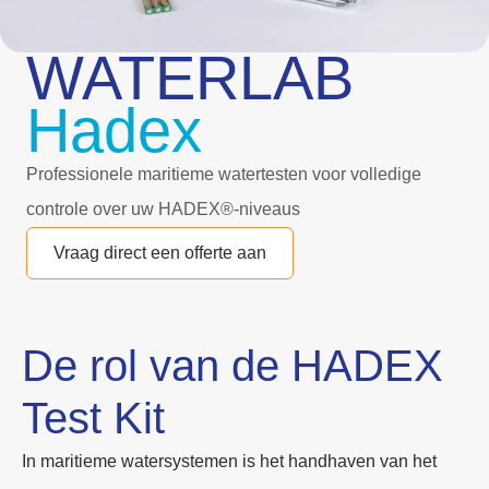
WATERLAB
Hadex
Professionele maritieme watertesten voor volledige
controle over uw HADEX®‑niveaus
Vraag direct een offerte aan
De rol van de HADEX
Test Kit
In maritieme watersystemen is het handhaven van het