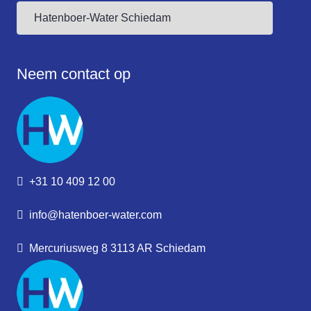
Neem contact op
+31 10 409 12 00
info@hatenboer-water.com
Mercuriusweg 8 3113 AR Schiedam