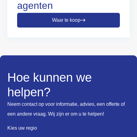
agenten
Waar te koop
Hoe kunnen we
helpen?
Neem contact op voor informatie, advies, een offerte of
een andere vraag. Wij zijn er om u te helpen!
Kies uw regio