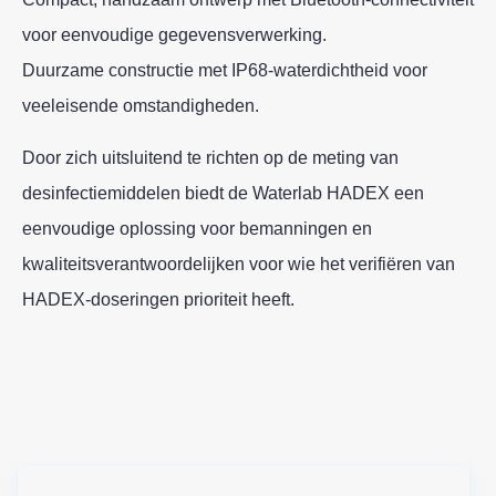
voor eenvoudige gegevensverwerking.
Duurzame constructie met IP68‑waterdichtheid voor
veeleisende omstandigheden.
Door zich uitsluitend te richten op de meting van
desinfectiemiddelen biedt de Waterlab HADEX een
eenvoudige oplossing voor bemanningen en
kwaliteitsverantwoordelijken voor wie het verifiëren van
HADEX‑doseringen prioriteit heeft.