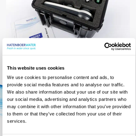
Downloads
This website uses cookies
We use cookies to personalise content and ads, to
provide social media features and to analyse our traffic.
We also share information about your use of our site with
our social media, advertising and analytics partners who
may combine it with other information that you’ve provided
to them or that they’ve collected from your use of their
services.