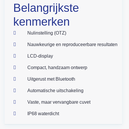
Belangrijkste
kenmerken
Nulinstelling (OTZ)
Nauwkeurige en reproduceerbare resultaten
LCD-display
Compact, handzaam ontwerp
Uitgerust met Bluetooth
Automatische uitschakeling
Vaste, maar vervangbare cuvet
IP68 waterdicht