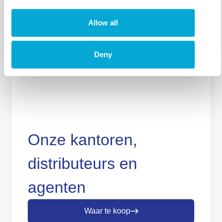
Allow all
Deny
Onze kantoren,
distributeurs en
agenten
Waar te koop