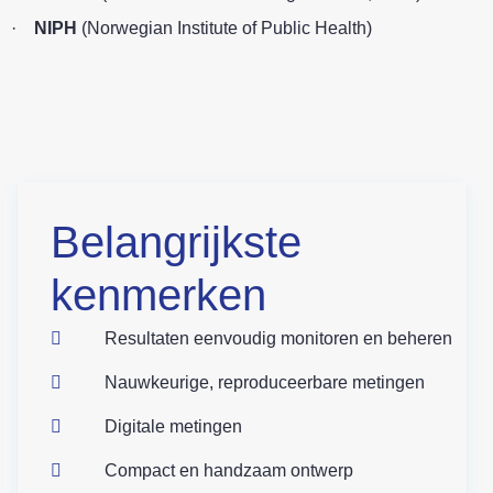
·
NIPH
(Norwegian Institute of Public Health)
Belangrijkste
kenmerken
Resultaten eenvoudig monitoren en beheren
Nauwkeurige, reproduceerbare metingen
Digitale metingen
Compact en handzaam ontwerp