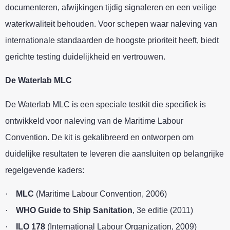
documenteren, afwijkingen tijdig signaleren en een veilige
waterkwaliteit behouden. Voor schepen waar naleving van
internationale standaarden de hoogste prioriteit heeft, biedt
gerichte testing duidelijkheid en vertrouwen.
De Waterlab MLC
De Waterlab MLC is een speciale testkit die specifiek is
ontwikkeld voor naleving van de Maritime Labour
Convention. De kit is gekalibreerd en ontworpen om
duidelijke resultaten te leveren die aansluiten op belangrijke
regelgevende kaders:
·
MLC
(Maritime Labour Convention, 2006)
·
WHO Guide to Ship Sanitation
, 3e editie (2011)
·
ILO 178
(International Labour Organization, 2009)