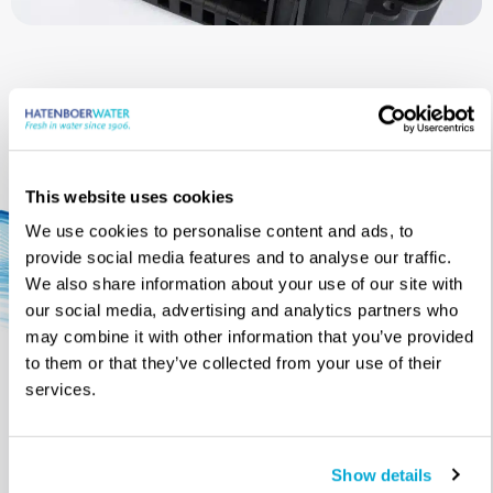
Downloads
This website uses cookies
We use cookies to personalise content and ads, to
provide social media features and to analyse our traffic.
We also share information about your use of our site with
our social media, advertising and analytics partners who
may combine it with other information that you’ve provided
to them or that they’ve collected from your use of their
services.
Waterlab MLC Test Kit
Show details