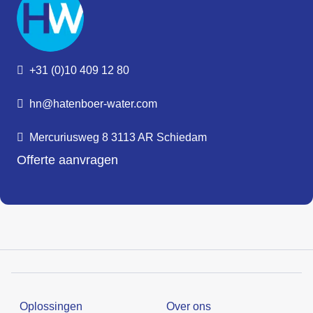
+31 (0)10 409 12 80
hn@hatenboer-water.com
Mercuriusweg 8 3113 AR Schiedam
Offerte aanvragen
Oplossingen
Over ons