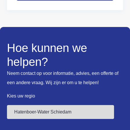
Hoe kunnen we
helpen?
Neem contact op voor informatie, advies, een offerte of
een andere vraag. Wij zijn er om u te helpen!
Kies uw regio