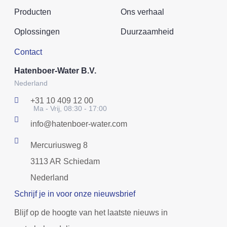
Producten
Ons verhaal
Oplossingen
Duurzaamheid
Contact
Hatenboer-Water B.V.
Nederland
+31 10 409 12 00
Ma - Vrij, 08:30 - 17:00
info@hatenboer-water.com
Mercuriusweg 8
3113 AR Schiedam
Nederland
Schrijf je in voor onze nieuwsbrief
Blijf op de hoogte van het laatste nieuws in