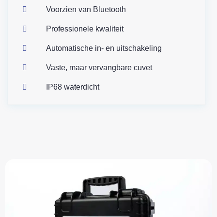
Voorzien van Bluetooth
Professionele kwaliteit
Automatische in- en uitschakeling
Vaste, maar vervangbare cuvet
IP68 waterdicht