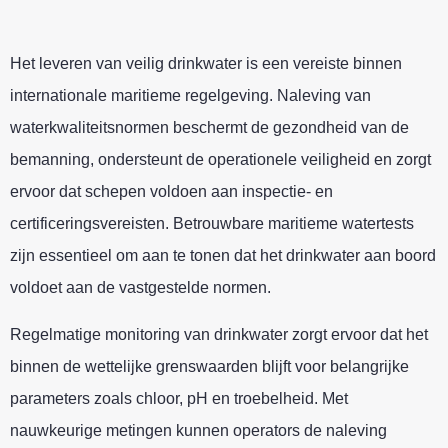
Het leveren van veilig drinkwater is een vereiste binnen
internationale maritieme regelgeving. Naleving van
waterkwaliteitsnormen beschermt de gezondheid van de
bemanning, ondersteunt de operationele veiligheid en zorgt
ervoor dat schepen voldoen aan inspectie‑ en
certificeringsvereisten. Betrouwbare maritieme watertests
zijn essentieel om aan te tonen dat het drinkwater aan boord
voldoet aan de vastgestelde normen.
Regelmatige monitoring van drinkwater zorgt ervoor dat het
binnen de wettelijke grenswaarden blijft voor belangrijke
parameters zoals chloor, pH en troebelheid. Met
nauwkeurige metingen kunnen operators de naleving