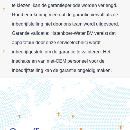
te kiezen, kan de garantieperiode worden verlengd.
Houd er rekening mee dat de garantie vervalt als de
inbedrijfstelling niet door ons team wordt uitgevoerd.
Garantie validatie: Hatenboer-Water BV vereist dat
apparatuur door onze servicetechnici wordt
inbedrijfgesteld om de garantie te valideren. Het
inschakelen van niet-OEM personeel voor de
inbedrijfstelling kan de garantie ongeldig maken.