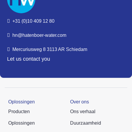
+31 (0)10 409 12 80
hn@hatenboer-water.com
Mercuriusweg 8 3113 AR Schiedam
Let us contact you
Oplossingen
Over ons
Producten
Ons verhaal
Oplossingen
Duurzaamheid