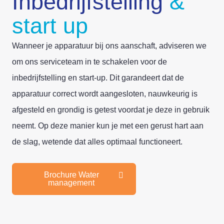
Inbedrijfstelling
&
start up
Wanneer je apparatuur bij ons aanschaft, adviseren we
om ons serviceteam in te schakelen voor de
inbedrijfstelling en start-up. Dit garandeert dat de
apparatuur correct wordt aangesloten, nauwkeurig is
afgesteld en grondig is getest voordat je deze in gebruik
neemt. Op deze manier kun je met een gerust hart aan
de slag, wetende dat alles optimaal functioneert.
Brochure Water
management