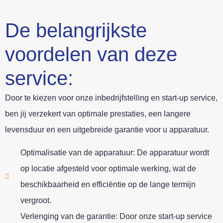
De belangrijkste
voordelen van deze
service:
Door te kiezen voor onze inbedrijfstelling en start-up service,
ben jij verzekert van optimale prestaties, een langere
levensduur en een uitgebreide garantie voor u apparatuur.
Optimalisatie van de apparatuur: De apparatuur wordt
op locatie afgesteld voor optimale werking, wat de
beschikbaarheid en efficiëntie op de lange termijn
vergroot.
Verlenging van de garantie: Door onze start-up service