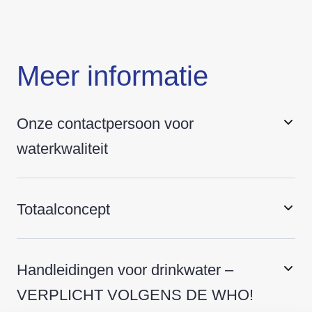
Meer informatie
Onze contactpersoon voor
waterkwaliteit
Totaalconcept
Handleidingen voor drinkwater –
VERPLICHT VOLGENS DE WHO!