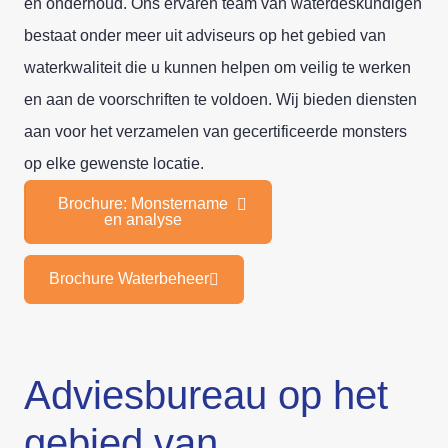
en onderhoud. Ons ervaren team van waterdeskundigen
bestaat onder meer uit adviseurs op het gebied van
waterkwaliteit die u kunnen helpen om veilig te werken
en aan de voorschriften te voldoen. Wij bieden diensten
aan voor het verzamelen van gecertificeerde monsters
op elke gewenste locatie.
Brochure: Monstername
en analyse
Brochure Waterbeheer
Adviesbureau op het
gebied van