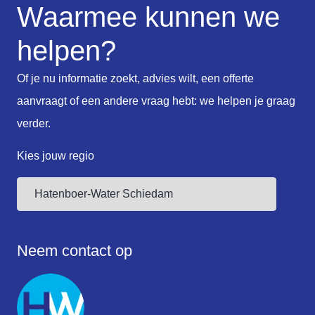
Waarmee kunnen we
helpen?
Of je nu informatie zoekt, advies wilt, een offerte
aanvraagt of een andere vraag hebt: we helpen je graag
verder.
Kies jouw regio
Neem contact op