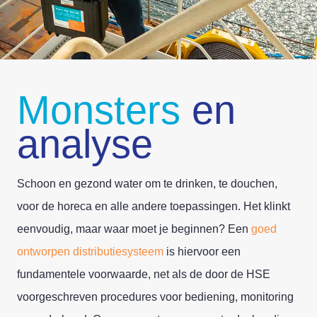
Monsters
en
analyse
Schoon en gezond water om te drinken, te douchen,
voor de horeca en alle andere toepassingen. Het klinkt
eenvoudig, maar waar moet je beginnen? Een
goed
ontworpen distributiesysteem
is hiervoor een
fundamentele voorwaarde, net als de door de HSE
voorgeschreven procedures voor bediening, monitoring