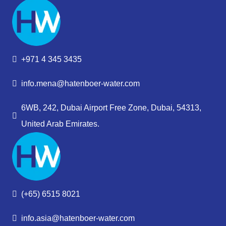
+971 4 345 3435
info.mena@hatenboer-water.com
6WB, 242, Dubai Airport Free Zone, Dubai, 54313,
United Arab Emirates.
(+65) 6515 8021
info.asia@hatenboer-water.com