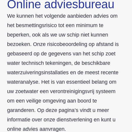
Online adviesbureau
We kunnen
het volgende aanbieden
advies om
het besmettingsrisico tot een minimum te
beperken, ook als we uw schip niet kunnen
bezoeken. Onze risicobeoordeling op afstand is
gebaseerd op de gegevens van het schip
zoet
water
technisch
tekeningen, de beschikbare
waterzuiveringsinstallaties en de meest recente
wateranalyse. Het is van essentieel belang om
uw
zoetwater
een verontreinigingsvrij systeem
om een veilige omgeving aan boord te
garanderen. Op deze pagina’s vindt u meer
informatie over onze dienstverlening en kunt u
online advies aanvragen.