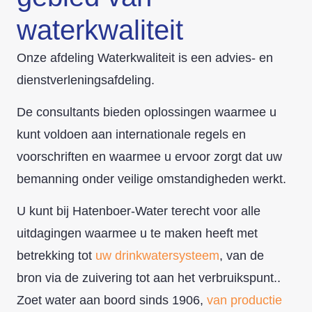
waterkwaliteit
Onze afdeling Waterkwaliteit is een advies- en
dienstverleningsafdeling.
De consultants bieden oplossingen waarmee u
kunt voldoen aan internationale regels en
voorschriften en waarmee u ervoor zorgt dat uw
bemanning onder veilige omstandigheden werkt.
U kunt bij Hatenboer-Water terecht voor alle
uitdagingen waarmee u te maken heeft met
betrekking tot
uw drinkwatersysteem
, van de
bron via de zuivering tot aan het verbruikspunt.
.
Zoet water aan boord sinds 1906
,
van productie