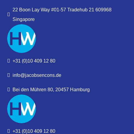
22 Boon Lay Way #01-57 Tradehub 21 609968
Singapore
+31 (0)10 409 12 80
info@jacobsencons.de
Bei den Mühren 80, 20457 Hamburg
+31 (0)10 409 12 80