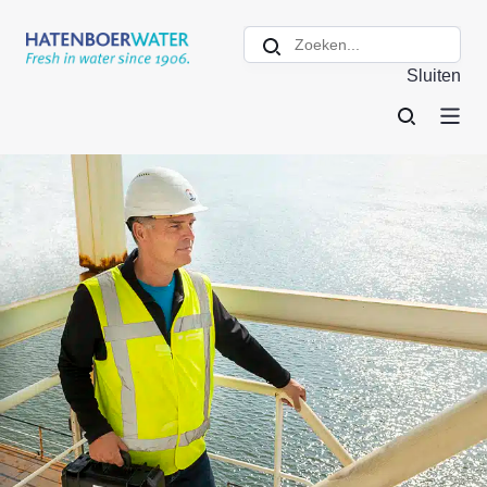
Sluiten