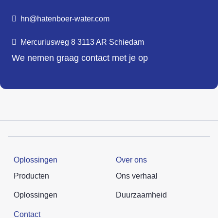
hn@hatenboer-water.com
Mercuriusweg 8 3113 AR Schiedam
We nemen graag contact met je op
Oplossingen
Over ons
Producten
Ons verhaal
Oplossingen
Duurzaamheid
Contact