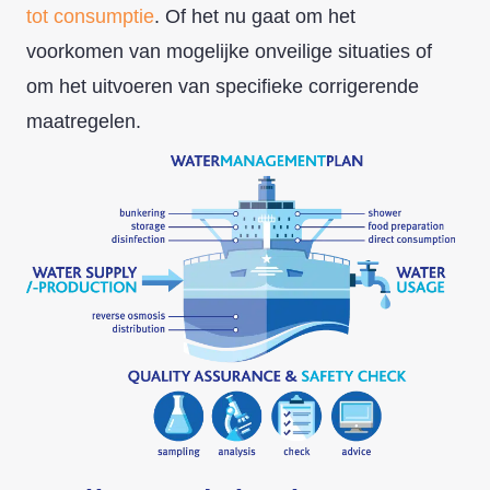
tot consumptie
. Of het nu gaat om het
voorkomen van mogelijke onveilige situaties of
om het uitvoeren van specifieke corrigerende
maatregelen.