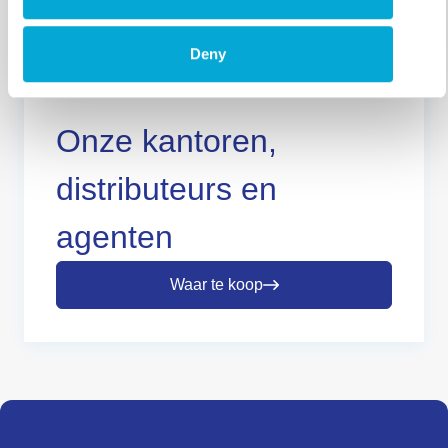
Deny
Onze kantoren,
distributeurs en
agenten
Waar te koop